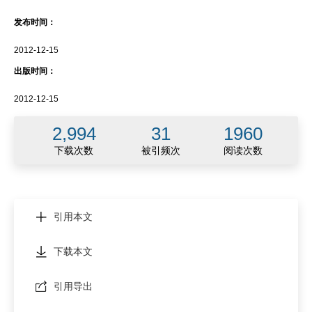
发布时间：
2012-12-15
出版时间：
2012-12-15
2,994
31
1960
下载次数
被引频次
阅读次数
引用本文
下载本文
引用导出